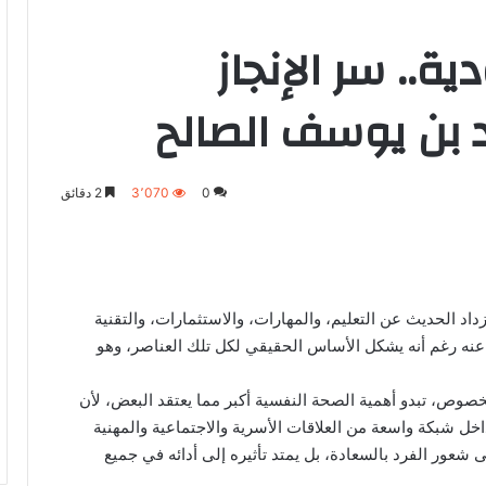
.. سر الإنجاز
د بن يوسف الصالح
0
3٬070
2 دقائق
زداد الحديث عن التعليم، والمهارات، والاستثمارات، والتقنية
ُغفل عنه رغم أنه يشكل الأساس الحقيقي لكل تلك العناصر، وهو
وص، تبدو أهمية الصحة النفسية أكبر مما يعتقد البعض، لأن
ل شبكة واسعة من العلاقات الأسرية والاجتماعية والمهنية
شعور الفرد بالسعادة، بل يمتد تأثيره إلى أدائه في جميع