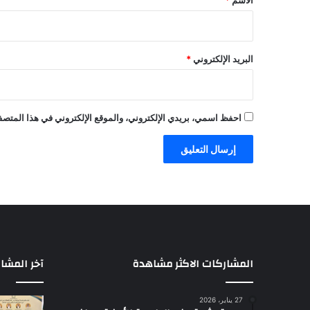
الاسم
*
البريد الإلكتروني
*
احفظ اسمي، بريدي الإلكتروني، والموقع الإلكتروني في هذا المتصفح
المشاركات الاكثر مشاهدة
آخر المشا
27 يناير، 2026