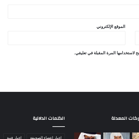
الموقع الإلكتروني
 لاستخدامها المرة المقبلة في تعليقي.
ركات المعدلة
الكلمات الدلالية
اخبار اعضاء الصحيفة
اخبار فنية