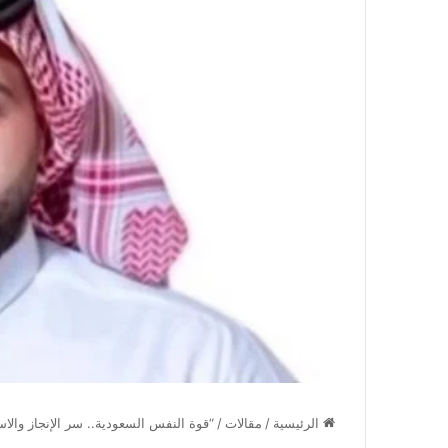
الرئيسية
/
مقالات
/
“قوة النفس السعودية.. سر الإنجاز والا