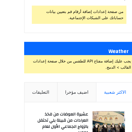
من صفحة إعدادات إضافة أرقام قم بتعيين بيانات
حساباتك على الشبكات الإجتماعية.
Weather
يجب عليك إضافة مفتاح API للطقس من خلال صفحة إعدادات
القالب > الدمج.
الاكثر شعبية
اضيف مؤخرا
التعليقات
عشيرة العوضات من فخذ
العرادات من قبيلة بلي تحتفل
بالزواج الجماعي الأول لعام