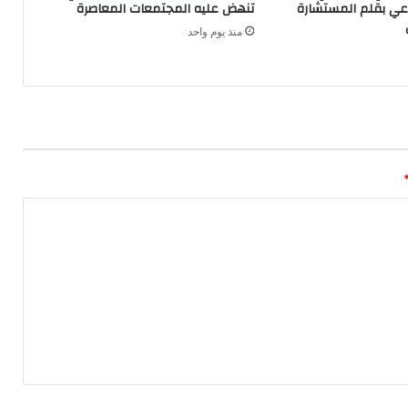
اعي بقلم المستشارة
تنهض عليه المجتمعات المعاصرة
منذ يوم واحد