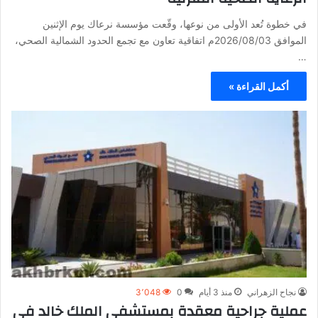
في خطوة تُعد الأولى من نوعها، وقّعت مؤسسة نرعاك يوم الإثنين
الموافق 2026/08/03م اتفاقية تعاون مع تجمع الحدود الشمالية الصحي،
…
أكمل القراءة »
نجاح الزهراني
منذ 3 أيام
0
3٬048
عملية جراحية معقدة بمستشفى الملك خالد في