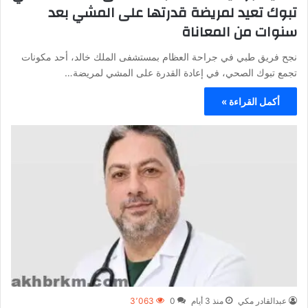
تبوك تعيد لمريضة قدرتها على المشي بعد
سنوات من المعاناة
نجح فريق طبي في جراحة العظام بمستشفى الملك خالد، أحد مكونات
تجمع تبوك الصحي، في إعادة القدرة على المشي لمريضة…
أكمل القراءة »
عبدالقادر مكي
منذ 3 أيام
0
3٬063