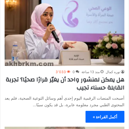
نوره كمال
منذ 13 ساعة
0
3٬033
هل يمكن لمنشور واحد أن يغيّر قرارًا صحيًا؟ تجربة
القابلة حسناء تجيب
أصبحت المنصات الرقمية اليوم إحدى أهم وسائل التوعية الصحية، فلم يعد
المحتوى الطبي مجرد معلومة عابرة، بل قد يكون سببًا…
أكمل القراءة »