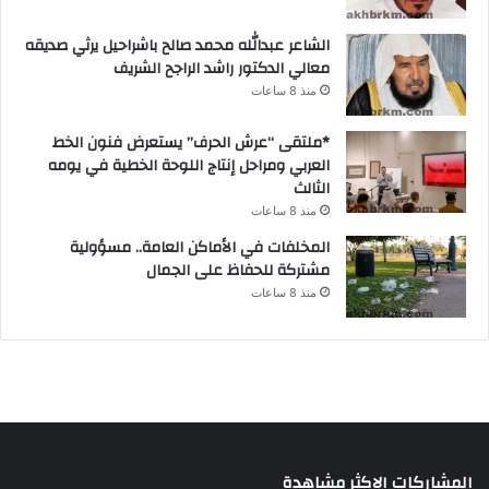
الشاعر عبدالله محمد صالح باشراحيل يرثي صديقه
معالي الدكتور راشد الراجح الشريف
منذ 8 ساعات
*ملتقى “عرش الحرف” يستعرض فنون الخط
العربي ومراحل إنتاج اللوحة الخطية في يومه
الثالث
منذ 8 ساعات
المخلفات في الأماكن العامة.. مسؤولية
مشتركة للحفاظ على الجمال
منذ 8 ساعات
المشاركات الاكثر مشاهدة