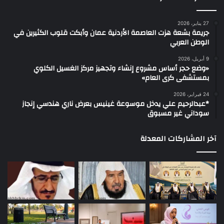
27 يناير، 2026
جريمة بشعة هزت العاصمة الأردنية عمان وأبكت قلوب الكثيرين في
الوطن العربي
9 أبريل، 2026
«وضع حجر أساس مشروع إنشاء وتجهيز مركز الغسيل الكلوي
بمستشفى كرى العام»
24 فبراير، 2026
*عبدالرحيم علي يدخل موسوعة غينيس بعرض ناري هندسي إنجاز
سوداني غير مسبوق
آخر المشاركات المعدلة