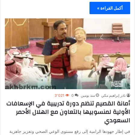
أكمل القراءة »
نادر إبراهيم مكي
منذ يومين
0
3٬021
أمانة القصيم تنظم دورة تدريبية في الإسعافات
الأولية لمنسوبيها بالتعاون مع الهلال الأحمر
السعودي
في إطار جهودها الرامية إلى رفع مستوى الوعي الصحي وتعزيز جاهزية