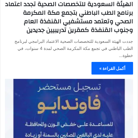
الهيئة السعودية للتخصصات الصحية تجدد اعتماد
برنامج الطب الباطني بتجمع مكة المكرمة
الصحي وتعتمد مستشفيي القنفذة العام
وجنوب القنفذة كمقرين تدريبيين جديدين
جددت الهيئة السعودية للتخصصات الصحية الاعتماد البرامجي لبرنامج
الطب الباطني في تجمع مكة المكرمة الصحي لمدة 4 سنوات، في
خطوة…
أكمل القراءة »