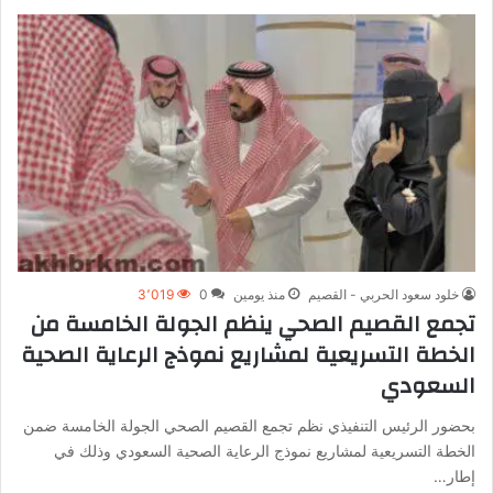
خلود سعود الحربي - القصيم
منذ يومين
0
3٬019
تجمع القصيم الصحي ينظم الجولة الخامسة من
الخطة التسريعية لمشاريع نموذج الرعاية الصحية
السعودي
بحضور الرئيس التنفيذي نظم تجمع القصيم الصحي الجولة الخامسة ضمن
الخطة التسريعية لمشاريع نموذج الرعاية الصحية السعودي وذلك في
إطار…