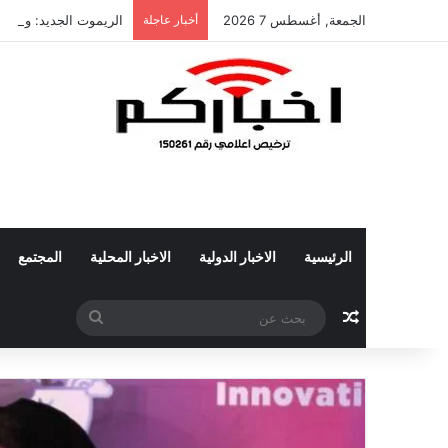
الجمعة, أغسطس 7 2026
أخبار عاجلة
الريموت الجديد: وعي أ
الرئيسية
الاخبار الدولية
الاخبار المحلية
المجتمع
مقال عشوائي
بحث
عن