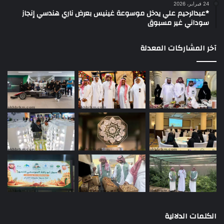
24 فبراير، 2026
*عبدالرحيم علي يدخل موسوعة غينيس بعرض ناري هندسي إنجاز
سوداني غير مسبوق
آخر المشاركات المعدلة
الكلمات الدلالية