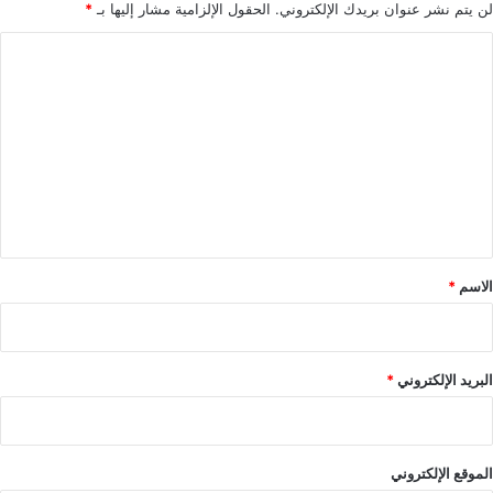
لن يتم نشر عنوان بريدك الإلكتروني.
الحقول الإلزامية مشار إليها بـ
*
ا
ل
ت
ع
ل
ي
ق
*
الاسم
*
البريد الإلكتروني
*
الموقع الإلكتروني