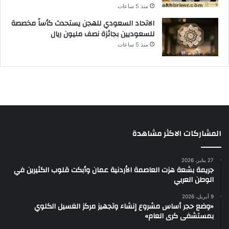
منذ 5 ساعات
الاتحاد السعودي للهجن يستحدث كأساً مخصصة
للسعوديين بجائزة نصف مليون ريال
منذ 5 ساعات
المشاركات الاكثر مشاهدة
27 يناير، 2026
جريمة بشعة هزت العاصمة الأردنية عمان وأبكت قلوب الكثيرين في
الوطن العربي
9 أبريل، 2026
«وضع حجر أساس مشروع إنشاء وتجهيز مركز الغسيل الكلوي
بمستشفى كرى العام»