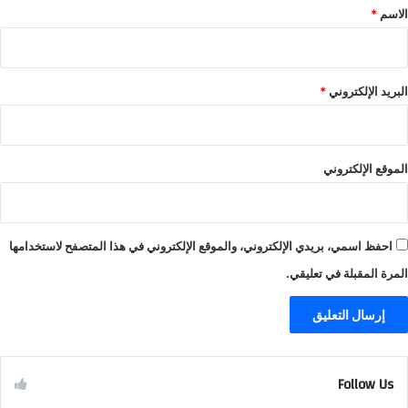
*
الاسم
*
البريد الإلكتروني
*
الموقع الإلكتروني
احفظ اسمي، بريدي الإلكتروني، والموقع الإلكتروني في هذا المتصفح لاستخدامها
المرة المقبلة في تعليقي.
Follow Us