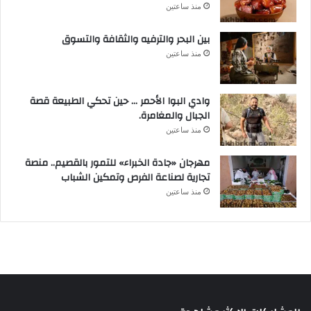
منذ ساعتين
بين البحر والترفيه والثقافة والتسوق
منذ ساعتين
وادي البوا الأحمر … حين تحكي الطبيعة قصة
الجبال والمغامرة.
منذ ساعتين
مهرجان «جادة الخبراء» للتمور بالقصيم.. منصة
تجارية لصناعة الفرص وتمكين الشباب
منذ ساعتين