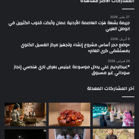
المشاركات الاكثر مشاهدة
27 يناير، 2026
جريمة بشعة هزت العاصمة الأردنية عمان وأبكت قلوب الكثيرين في
الوطن العربي
9 أبريل، 2026
«وضع حجر أساس مشروع إنشاء وتجهيز مركز الغسيل الكلوي
بمستشفى كرى العام»
24 فبراير، 2026
*عبدالرحيم علي يدخل موسوعة غينيس بعرض ناري هندسي إنجاز
سوداني غير مسبوق
آخر المشاركات المعدلة