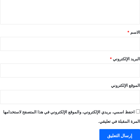
ل
ي
ق
*
الاسم
*
البريد الإلكتروني
*
الموقع الإلكتروني
احفظ اسمي، بريدي الإلكتروني، والموقع الإلكتروني في هذا المتصفح لاستخدامها
المرة المقبلة في تعليقي.