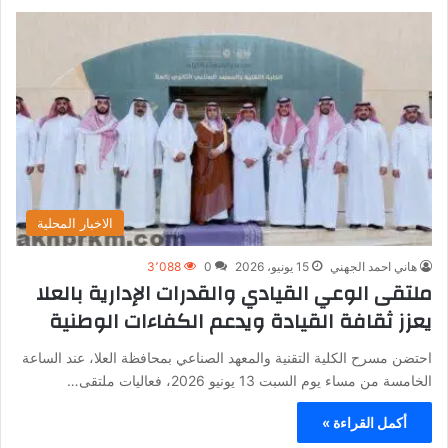
الاخبار المحلية
هاني احمد الجهني
15 يونيو، 2026
0
3٬088
ملتقى الوعي القيادي والقدرات الإدارية بالعلا
يعزز ثقافة القيادة ويدعم الكفاءات الوطنية
احتضن مسرح الكلية التقنية والمعهد الصناعي بمحافظة العلا، عند الساعة
الخامسة من مساء يوم السبت 13 يونيو 2026، فعاليات ملتقى…
أكمل القراءة »