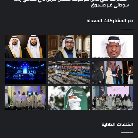
سوداني غير مسبوق
آخر المشاركات المعدلة
الكلمات الدلالية