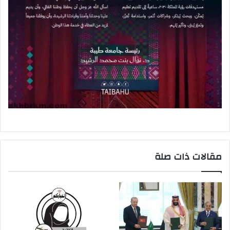
مقالات ذات صلة