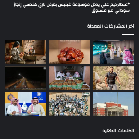
*عبدالرحيم علي يدخل موسوعة غينيس بعرض ناري هندسي إنجاز
سوداني غير مسبوق
آخر المشاركات المعدلة
الكلمات الدلالية