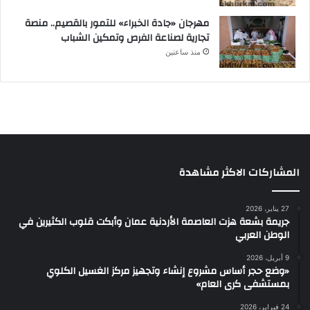
مهرجان «جادة الخبراء» للتمور بالقصيم.. منصة
تجارية لصناعة الفرص وتمكين الشباب
منذ ساعتين
المشاركات الاكثر مشاهدة
27 يناير، 2026
جريمة بشعة هزت العاصمة الأردنية عمان وأبكت قلوب الكثيرين في
الوطن العربي
9 أبريل، 2026
«وضع حجر أساس مشروع إنشاء وتجهيز مركز الغسيل الكلوي
بمستشفى كرى العام»
24 فبراير، 2026