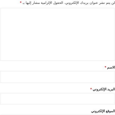
لن يتم نشر عنوان بريدك الإلكتروني.
الحقول الإلزامية مشار إليها بـ
*
ا
ل
ت
ع
ل
ي
ق
*
الاسم
*
البريد الإلكتروني
*
الموقع الإلكتروني