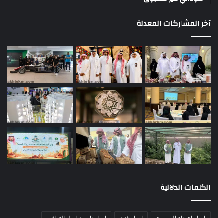
آخر المشاركات المعدلة
الكلمات الدلالية
اخبار اعضاء الصحيفة
اخبار فنية
اخبار نادى تواصل الثقافي