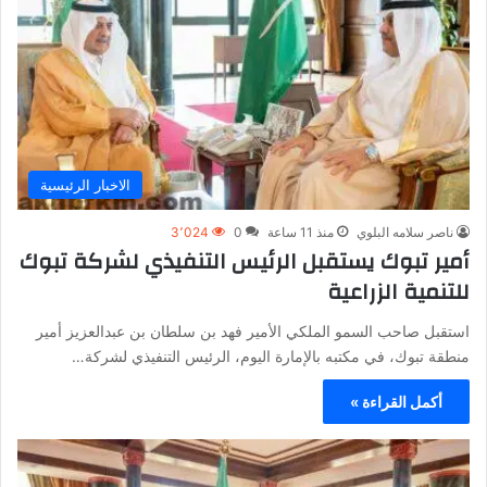
الاخبار الرئيسية
ناصر سلامه البلوي
منذ 11 ساعة
0
3٬024
أمير تبوك يستقبل الرئيس التنفيذي لشركة تبوك
للتنمية الزراعية
استقبل صاحب السمو الملكي الأمير فهد بن سلطان بن عبدالعزيز أمير
منطقة تبوك، في مكتبه بالإمارة اليوم، الرئيس التنفيذي لشركة…
أكمل القراءة »