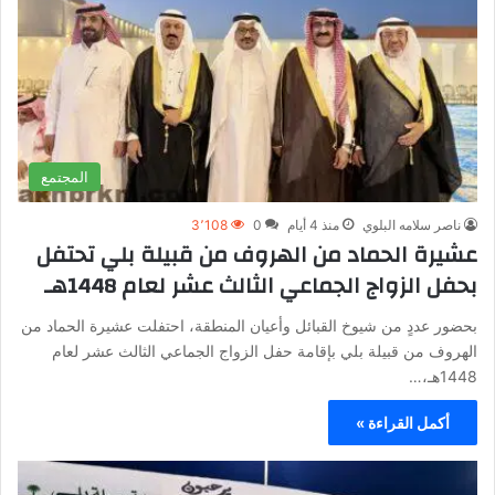
المجتمع
ناصر سلامه البلوي
منذ 4 أيام
0
3٬108
عشيرة الحماد من الهروف من قبيلة بلي تحتفل
بحفل الزواج الجماعي الثالث عشر لعام 1448هـ
بحضور عددٍ من شيوخ القبائل وأعيان المنطقة، احتفلت عشيرة الحماد من
الهروف من قبيلة بلي بإقامة حفل الزواج الجماعي الثالث عشر لعام
1448هـ،…
أكمل القراءة »