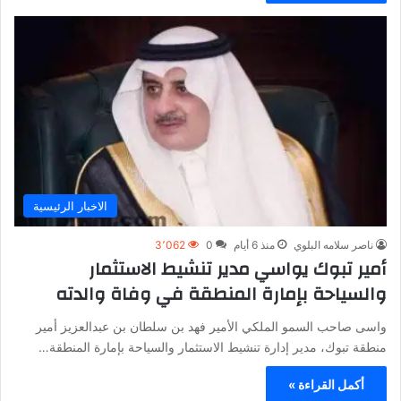
الاخبار الرئيسية
ناصر سلامه البلوي
منذ 6 أيام
0
3٬062
أمير تبوك يواسي مدير تنشيط الاستثمار
والسياحة بإمارة المنطقة في وفاة والدته
واسى صاحب السمو الملكي الأمير فهد بن سلطان بن عبدالعزيز أمير
منطقة تبوك، مدير إدارة تنشيط الاستثمار والسياحة بإمارة المنطقة…
أكمل القراءة »