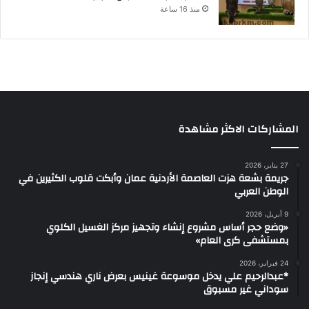
منذ 16 ساعة
المشاركات الاكثر مشاهدة
27 يناير، 2026
جريمة بشعة هزت العاصمة الأردنية عمان وأبكت قلوب الكثيرين في
الوطن العربي
9 أبريل، 2026
«وضع حجر أساس مشروع إنشاء وتجهيز مركز الغسيل الكلوي
بمستشفى كرى العام»
24 فبراير، 2026
*عبدالرحيم علي يدخل موسوعة غينيس بعرض ناري هندسي إنجاز
سوداني غير مسبوق