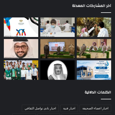
آخر المشاركات المعدلة
الكلمات الدلالية
اخبار اعضاء الصحيفة
اخبار فنية
اخبار نادى تواصل الثقافي