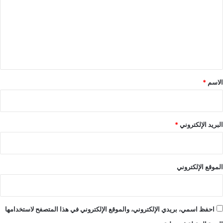
ت
ع
ل
ي
ق
*
الاسم
*
البريد الإلكتروني
*
الموقع الإلكتروني
احفظ اسمي، بريدي الإلكتروني، والموقع الإلكتروني في هذا المتصفح لاستخدامها