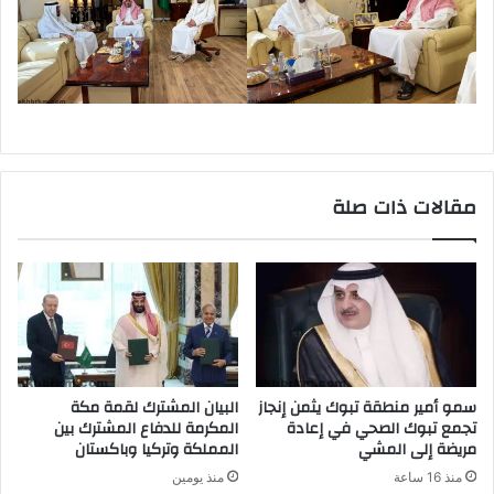
مقالات ذات صلة
سمو أمير منطقة تبوك يثمن إنجاز
البيان المشترك لقمة مكة
تجمع تبوك الصحي في إعادة
المكرمة للدفاع المشترك بين
مريضة إلى المشي
المملكة وتركيا وباكستان
منذ 16 ساعة
منذ يومين