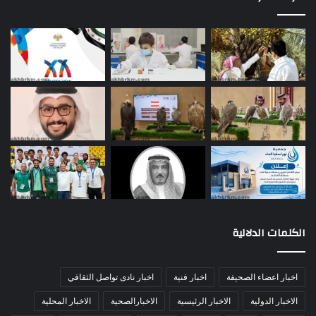
الكلمات الدلالية
اخبار اعضاء الصحيفة
اخبار فنية
اخبار نادى تواصل الثقافي
الاخبار الدولية
الاخبار الرئيسية
الاخبارالصحية
الاخبار المحلية