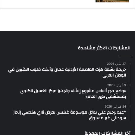
المشاركات الاكثر مشاهدة
27 يناير، 2026
جريمة بشعة هزت العاصمة الأردنية عمان وأبكت قلوب الكثيرين في
الوطن العربي
9 أبريل، 2026
«وضع حجر أساس مشروع إنشاء وتجهيز مركز الغسيل الكلوي
بمستشفى كرى العام»
24 فبراير، 2026
*عبدالرحيم علي يدخل موسوعة غينيس بعرض ناري هندسي إنجاز
سوداني غير مسبوق
آخر المشاركات المعدلة