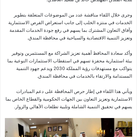
وجرى خلال اللقاء مناقشة عدد من الموضوعات المتعلقة بتطوير
الخدمات في منتزه الخلب إلى جانب استعراض الفرص الاستثمارية
وآفاق التعاون المشترك بما يسهم في رفع جودة الخدمات المقدمة
وتعزيز التنمية الاقتصادية والسياحية في محافظة المندق.
وأكد سعادة المحافظ أهمية تعزيز الشراكة مع المستثمرين وتوفير
بيئة استثمارية محفزة تسهم في استقطاب الاستثمارات النوعية بما
يتواكب مع مستهدفات رؤية المملكة 2030 ويدعم جهود التنمية
المستدامة والارتقاء بالخدمات في محافظة المندق.
ويأتي هذا اللقاء في إطار حرص المحافظة على دعم المبادرات
الاستثمارية وتعزيز التعاون بين الجهات الحكومية والقطاع الخاص بما
يسهم في تحقيق التنمية الشاملة وتلبية تطلعات الأهالي والزوار.