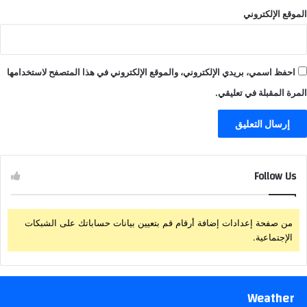
الموقع الإلكتروني
احفظ اسمي، بريدي الإلكتروني، والموقع الإلكتروني في هذا المتصفح لاستخدامها
المرة المقبلة في تعليقي.
Follow Us
من صفحة إعدادات إضافة أرقام قم بتعيين بيانات حساباتك على الشبكات
الإجتماعية.
Weather