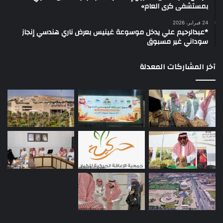
بمستشفى كرى العام»
24 فبراير، 2026
*عبدالرحيم علي يدخل موسوعة غينيس بعرض ناري هندسي إنجاز
سوداني غير مسبوق
آخر المشاركات المعدلة