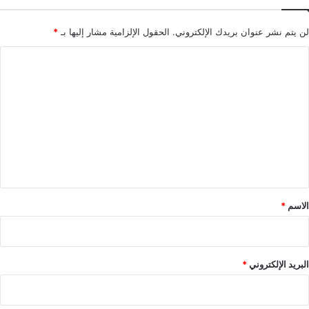
لن يتم نشر عنوان بريدك الإلكتروني.
الحقول الإلزامية مشار إليها بـ
*
ا
ل
ت
ع
ل
ي
ق
*
الاسم
*
البريد الإلكتروني
*