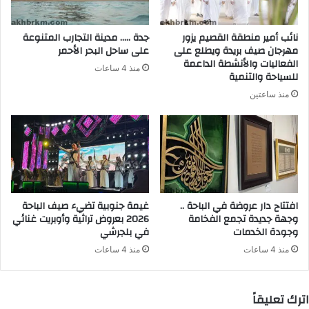
نائب أمير منطقة القصيم يزور
جدة ….. مدينة التجارب المتنوعة
مهرجان صيف بريدة ويطلع على
على ساحل البحر الأحمر
الفعاليات والأنشطة الداعمة
منذ 4 ساعات
للسياحة والتنمية
منذ ساعتين
افتتاح دار عروضة في الباحة ..
غيمة جنوبية تضيء صيف الباحة
وجهة جديدة تجمع الفخامة
2026 بعروض تراثية وأوبريت غنائي
وجودة الخدمات
في بلجرشي
منذ 4 ساعات
منذ 4 ساعات
اترك تعليقاً