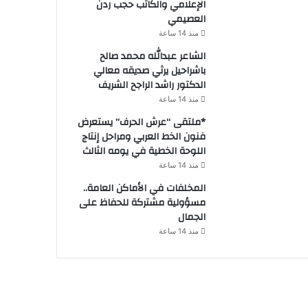
الإعلامي والكاتب حجب ردن
العصيمي
منذ 14 ساعة
الشاعر عبدالله محمد صالح
باشراحيل يرثي صديقه معالي
الدكتور راشد الراجح الشريف
منذ 14 ساعة
*ملتقى “عرش الحرف” يستعرض
فنون الخط العربي ومراحل إنتاج
اللوحة الخطية في يومه الثالث
منذ 14 ساعة
المخلفات في الأماكن العامة..
مسؤولية مشتركة للحفاظ على
الجمال
منذ 14 ساعة