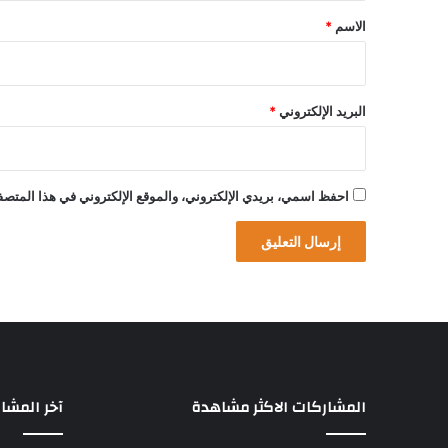
*
الاسم
*
البريد الإلكتروني
*
احفظ اسمي، بريدي الإلكتروني، والموقع الإلكتروني في هذا المتصفح
المشاركات الاكثر مشاهدة
آخر المشا