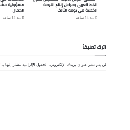
الخط العربي ومراحل إنتاج اللوحة
مسؤولية مشتر
الخطية في يومه الثالث
الجمال
منذ 14 ساعة
منذ 14 ساعة
اترك تعليقاً
لن يتم نشر عنوان بريدك الإلكتروني.
الحقول الإلزامية مشار إليها بـ
*
ا
ل
ت
ع
ل
ي
ق