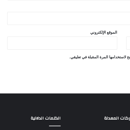
الموقع الإلكتروني
 لاستخدامها المرة المقبلة في تعليقي.
ركات المعدلة
الكلمات الدلالية