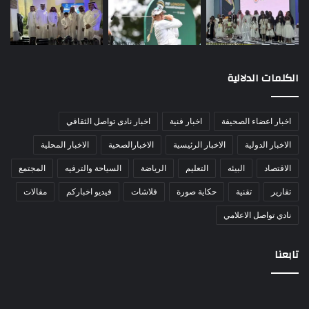
الكلمات الدلالية
اخبار اعضاء الصحيفة
اخبار فنية
اخبار نادى تواصل الثقافي
الاخبار الدولية
الاخبار الرئيسية
الاخبارالصحية
الاخبار المحلية
الاقتصاد
البيئه
التعليم
الرياضة
السياحة والترفيه
المجتمع
تقارير
تقنية
حكاية صورة
فلاشات
فيديو اخباركم
مقالات
نادي تواصل الاعلامي
تابعنا