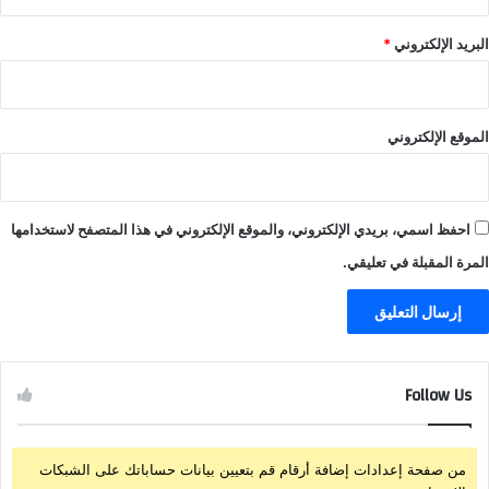
البريد الإلكتروني
*
الموقع الإلكتروني
احفظ اسمي، بريدي الإلكتروني، والموقع الإلكتروني في هذا المتصفح لاستخدامها
المرة المقبلة في تعليقي.
Follow Us
من صفحة إعدادات إضافة أرقام قم بتعيين بيانات حساباتك على الشبكات