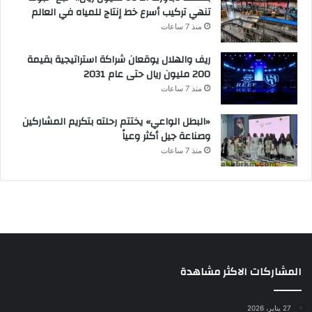
تنهي تركيب أسرع خط إنتاج للمياه في العالم
منذ 7 ساعات
ريف والهلال يوقعان شراكة استراتيجية بقيمة
200 مليون ريال حتى عام 2031
منذ 7 ساعات
«البطل الواعي» يختتم رحلته بتكريم المشاركين
وصناعة جيل أكثر وعياً
منذ 7 ساعات
المشاركات الاكثر مشاهدة
27 يناير، 2026