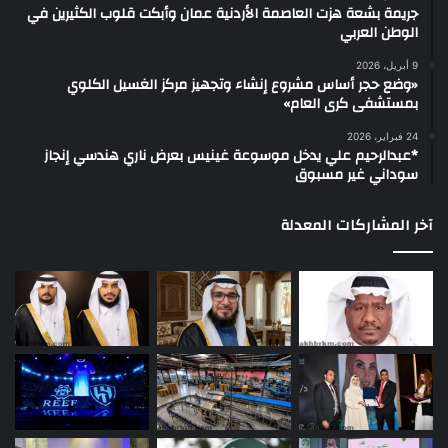
جريمة بشعة هزت العاصمة الأردنية عمان وأبكت قلوب الكثيرين في
الوطن العربي
9 أبريل، 2026
«وضع حجر أساس مشروع إنشاء وتجهيز مركز الغسيل الكلوي
بمستشفى كرى العام»
24 فبراير، 2026
*عبدالرحيم علي يدخل موسوعة غينيس بعرض ناري هندسي إنجاز
سوداني غير مسبوق
آخر المشاركات المعدلة