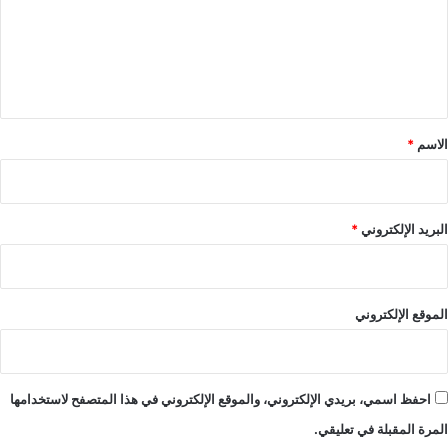
ع
ل
ي
ق
*
الاسم
*
البريد الإلكتروني
*
الموقع الإلكتروني
احفظ اسمي، بريدي الإلكتروني، والموقع الإلكتروني في هذا المتصفح لاستخدامها
المرة المقبلة في تعليقي.