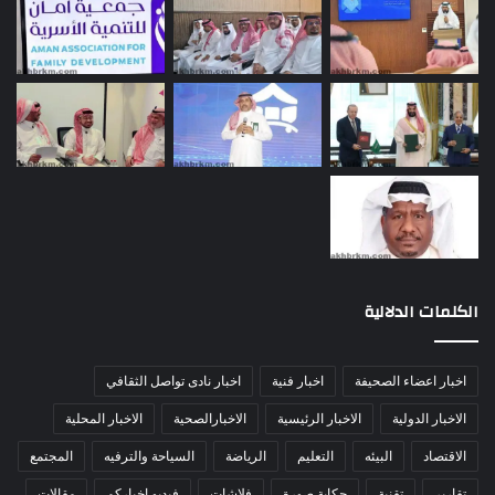
الكلمات الدلالية
اخبار اعضاء الصحيفة
اخبار فنية
اخبار نادى تواصل الثقافي
الاخبار الدولية
الاخبار الرئيسية
الاخبارالصحية
الاخبار المحلية
الاقتصاد
البيئه
التعليم
الرياضة
السياحة والترفيه
المجتمع
تقارير
تقنية
حكاية صورة
فلاشات
فيديو اخباركم
مقالات