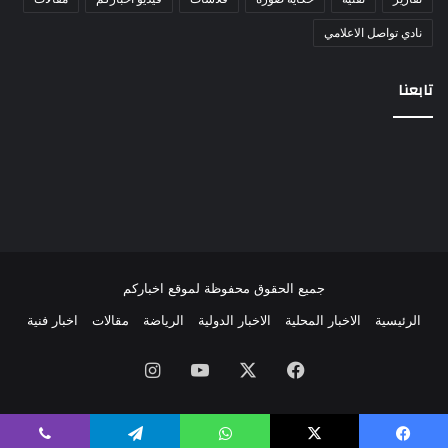
نادي تواصل الاعلامي
تابعنا
جميع الحقوق محفوظة لموقع اخباركم
الرئيسية
الاخبار المحلية
الاخبار الدولية
الرياضة
مقالات
اخبار فنية
فيسبوك
‫X
‫YouTube
انستقرام