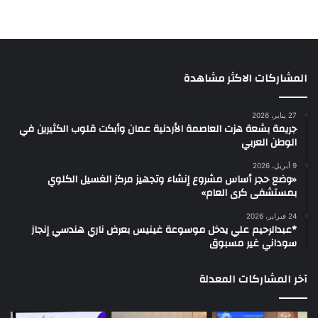
المشاركات الاكثر مشاهدة
27 يناير، 2026
جريمة بشعة هزت العاصمة الأردنية عمان وأبكت قلوب الكثيرين في
الوطن العربي
9 أبريل، 2026
«وضع حجر أساس مشروع إنشاء وتجهيز مركز الغسيل الكلوي
بمستشفى كرى العام»
24 فبراير، 2026
*عبدالرحيم علي يدخل موسوعة غينيس بعرض ناري هندسي إنجاز
سوداني غير مسبوق
آخر المشاركات المعدلة