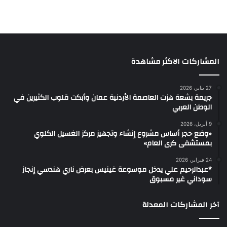
المشاركات الاكثر مشاهدة
27 يناير، 2026
جريمة بشعة هزت العاصمة الأردنية عمان وأبكت قلوب الكثيرين في
الوطن العربي
9 أبريل، 2026
«وضع حجر أساس مشروع إنشاء وتجهيز مركز الغسيل الكلوي
بمستشفى كرى العام»
24 فبراير، 2026
*عبدالرحيم علي يدخل موسوعة غينيس بعرض ناري هندسي إنجاز
سوداني غير مسبوق
آخر المشاركات المعدلة