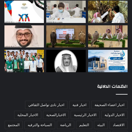
الكلمات الدلالية
اخبار اعضاء الصحيفة
اخبار فنية
اخبار نادى تواصل الثقافي
الاخبار الدولية
الاخبار الرئيسية
الاخبارالصحية
الاخبار المحلية
الاقتصاد
البيئه
التعليم
الرياضة
السياحة والترفيه
المجتمع