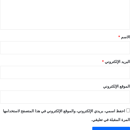
ع
ل
ي
ق
*
الاسم
*
البريد الإلكتروني
*
الموقع الإلكتروني
احفظ اسمي، بريدي الإلكتروني، والموقع الإلكتروني في هذا المتصفح لاستخدامها
المرة المقبلة في تعليقي.