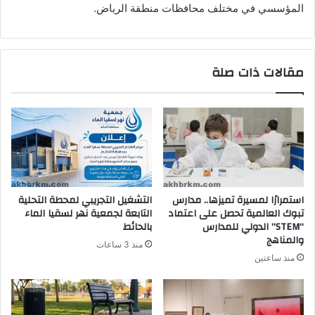
المؤسسي في مختلف محافظات منطقة الرياض.
مقالات ذات صلة
استمرارًا لمسيرة تميزها.. مدارس
التشغيل التجريبي لمحطة التحلية
تبوك العالمية تحصل على اعتماد
التابعة لجمعية نهر لسقيا الماء
“STEM” الدولي للمدارس
بالحائط
والمناهج
منذ 3 ساعات
منذ ساعتين