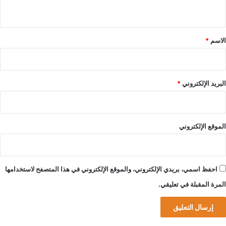
ي
ق
*
الاسم
*
البريد الإلكتروني
*
الموقع الإلكتروني
احفظ اسمي، بريدي الإلكتروني، والموقع الإلكتروني في هذا المتصفح لاستخدامها
المرة المقبلة في تعليقي.