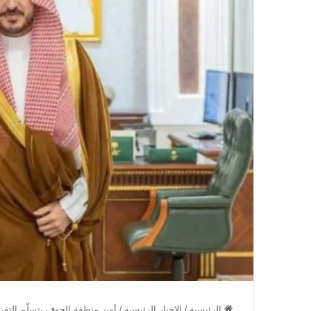
الرئيسية
/
الاخبار الرئيسية
/
أمير منطقة الجوف يتسلّم التقرير 