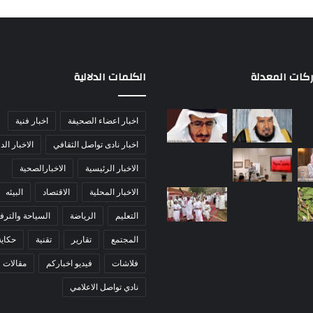
ركات المعدلة
الكلمات الدلالية
اخبار اعضاء الصحيفة
اخبار فنية
اخبار نادى تواصل الثقافي
الاخبار الد
الاخبار الرئيسية
الاخبارالصحية
الاخبار المحلية
الاقتصاد
البيئه
التعليم
الرياضة
السياحة والترفي
المجتمع
تقارير
تقنية
حكاي
فلاشات
فيديو اخباركم
مقالات
نادي تواصل الاعلامي