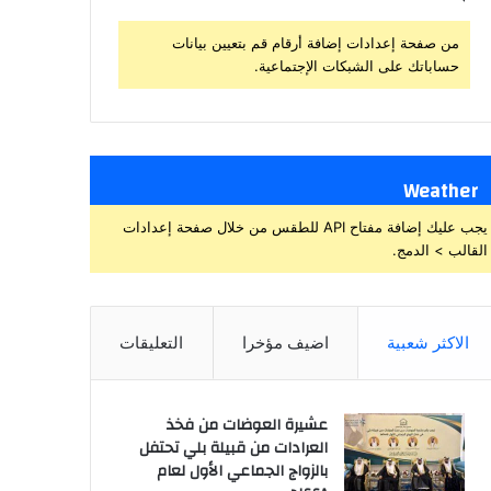
من صفحة إعدادات إضافة أرقام قم بتعيين بيانات
حساباتك على الشبكات الإجتماعية.
Weather
يجب عليك إضافة مفتاح API للطقس من خلال صفحة إعدادات
القالب > الدمج.
الاكثر شعبية
اضيف مؤخرا
التعليقات
عشيرة العوضات من فخذ
العرادات من قبيلة بلي تحتفل
بالزواج الجماعي الأول لعام