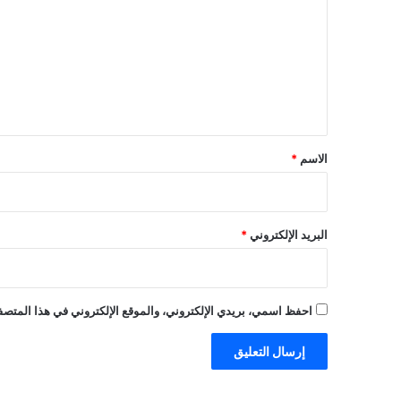
ت
ع
ل
ي
ق
*
الاسم
*
البريد الإلكتروني
*
احفظ اسمي، بريدي الإلكتروني، والموقع الإلكتروني في هذا المتصفح