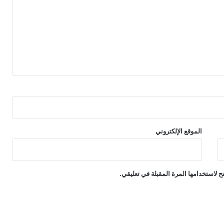
الموقع الإلكتروني
 لاستخدامها المرة المقبلة في تعليقي.