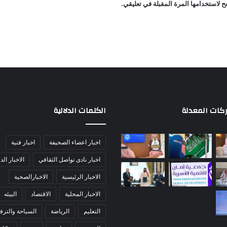
 لاستخدامها المرة المقبلة في تعليقي.
ركات المعدلة
الكلمات الدلالية
اخبار اعضاء الصحيفة
اخبار فنية
اخبار نادى تواصل الثقافي
الاخبار الد
الاخبار الرئيسية
الاخبارالصحية
الاخبار المحلية
الاقتصاد
البيئه
التعليم
الرياضة
السياحة والترفي