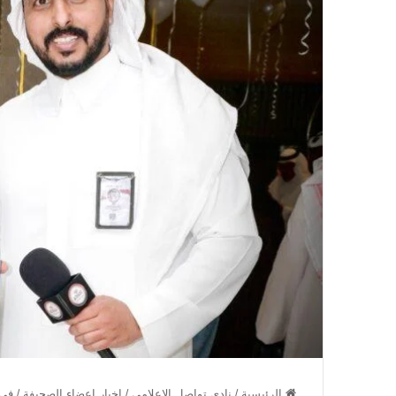
الرئيسية
/
نادي تواصل الاعلامي
/
اخبار اعضاء الصحيفة
/
في 