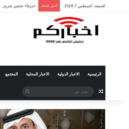
الجمعة, أغسطس 7 2026
أخبار عاجلة
«مرفأ» تحتفي بخريجي تأ
الرئيسية
الاخبار الدولية
الاخبار المحلية
المجتمع
مقال عشوائي
بحث
عن