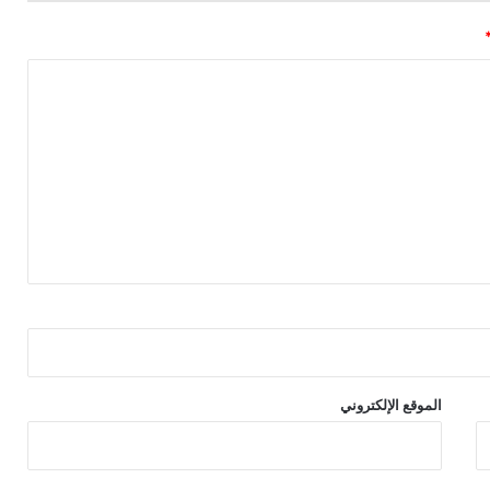
الموقع الإلكتروني