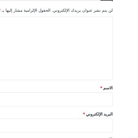
لن يتم نشر عنوان بريدك الإلكتروني.
الحقول الإلزامية مشار إليها بـ
*
ا
ل
ت
ع
ل
ي
ق
*
الاسم
*
البريد الإلكتروني
*