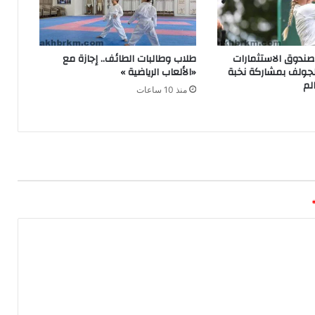
صندوق الاستثمارات
طلاب وطالبات الطائف.. إجازة مع
للجولف بمشاركة نخبة
«الألعاب الرياضية »
لم
منذ 10 ساعات