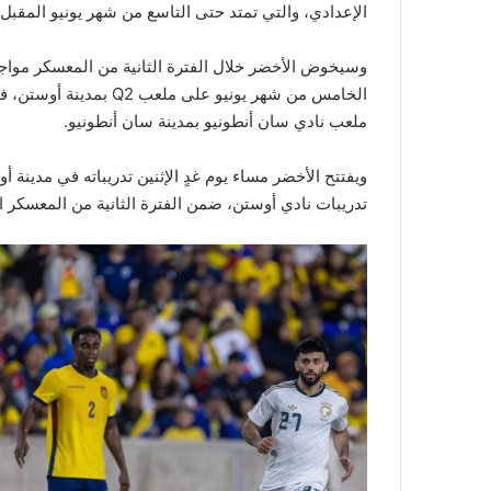
الإعدادي، والتي تمتد حتى التاسع من شهر يونيو المقبل،
وسيخوض الأخضر خلال الفترة الثانية من المعسكر مواجه
الخامس من شهر يونيو على
ملعب نادي سان أنطونيو بمدينة سان أنطونيو.
ويفتتح الأخضر مساء يوم غدٍ الإثنين تدريباته في مدينة
تدريبات نادي أوستن، ضمن الفترة الثانية من المعسكر الإعدادي