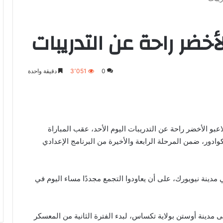
خضر راحة عن التدريبات
0
3٬051
دقيقة واحدة
و الأخضر راحة عن التدريبات اليوم الأحد، عقب المباراة
ادور، ضمن المرحلة الرابعة والأخيرة من البرنامج الإعدادي
 مدينة نيويورك، على أن يعاودوا التجمع مجددًا مساء اليوم في
لى مدينة أوستن بولاية تكساس، لبدء الفترة الثانية من المعسكر