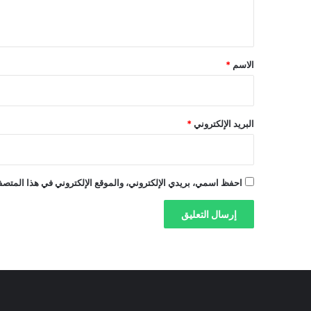
ي
ق
*
الاسم
*
البريد الإلكتروني
*
احفظ اسمي، بريدي الإلكتروني، والموقع الإلكتروني في هذا المتصفح