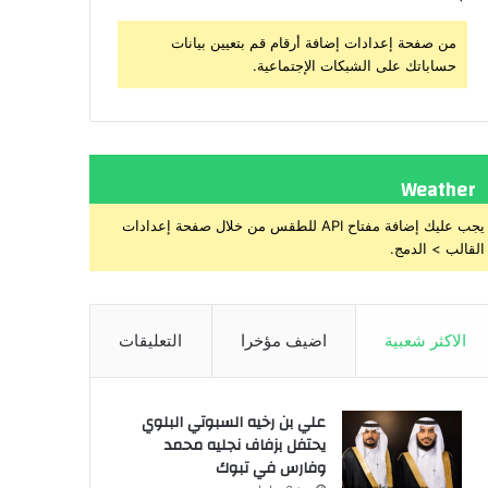
من صفحة إعدادات إضافة أرقام قم بتعيين بيانات
حساباتك على الشبكات الإجتماعية.
Weather
يجب عليك إضافة مفتاح API للطقس من خلال صفحة إعدادات
القالب > الدمج.
الاكثر شعبية
اضيف مؤخرا
التعليقات
علي بن رخيه السبوتي البلوي
يحتفل بزفاف نجليه محمد
وفارس في تبوك