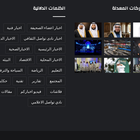
ركات المعدلة
الكلمات الدلالية
اخبار اعضاء الصحيفة
اخبار فنية
اخبار نادى تواصل الثقافي
الاخبار الد
الاخبار الرئيسية
الاخبارالصحية
الاخبار المحلية
الاقتصاد
البيئه
التعليم
الرياضة
السياحة والترفي
المجتمع
تقارير
تقنية
حكاي
فلاشات
فيديو اخباركم
مقالات
نادي تواصل الاعلامي