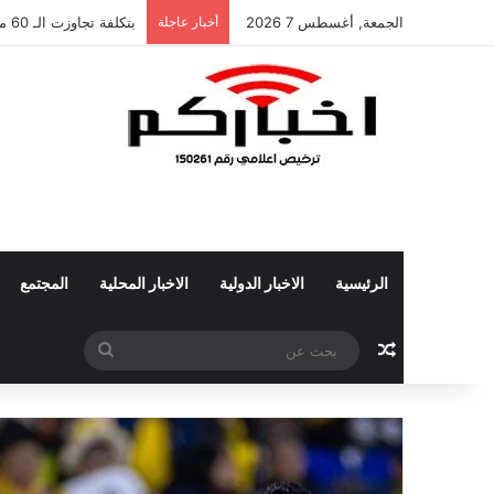
الجمعة, أغسطس 7 2026
أخبار عاجلة
ريف والهلال يوقعان شراكة استراتيجية
الرئيسية
الاخبار الدولية
الاخبار المحلية
المجتمع
مقال عشوائي
بحث
عن