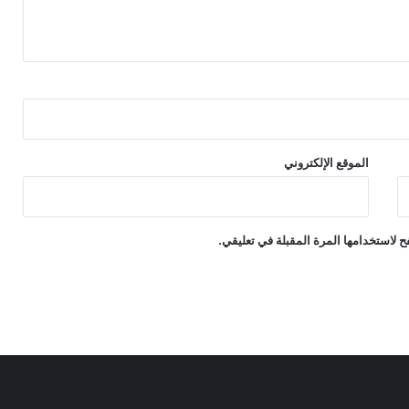
الموقع الإلكتروني
 لاستخدامها المرة المقبلة في تعليقي.