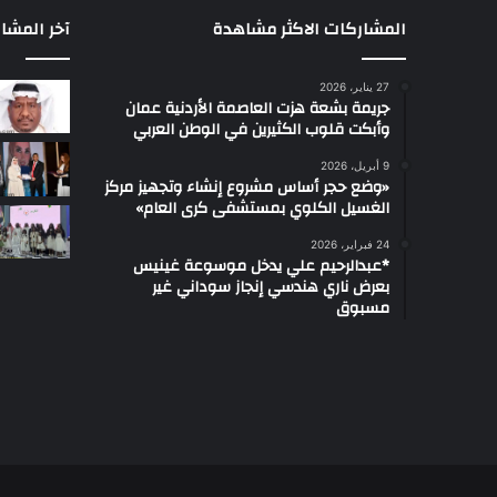
المشاركات الاكثر مشاهدة
آخر المشا
27 يناير، 2026
جريمة بشعة هزت العاصمة الأردنية عمان
وأبكت قلوب الكثيرين في الوطن العربي
9 أبريل، 2026
«وضع حجر أساس مشروع إنشاء وتجهيز مركز
الغسيل الكلوي بمستشفى كرى العام»
24 فبراير، 2026
*عبدالرحيم علي يدخل موسوعة غينيس
بعرض ناري هندسي إنجاز سوداني غير
مسبوق