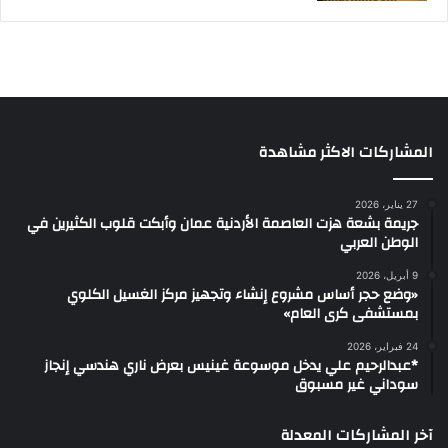
المشاركات الاكثر مشاهدة
27 يناير، 2026
جريمة بشعة هزت العاصمة الأردنية عمان وأبكت قلوب الكثيرين في
الوطن العربي
9 أبريل، 2026
«وضع حجر أساس مشروع إنشاء وتجهيز مركز الغسيل الكلوي
بمستشفى كرى العام»
24 فبراير، 2026
*عبدالرحيم علي يدخل موسوعة غينيس بعرض ناري هندسي إنجاز
سوداني غير مسبوق
آخر المشاركات المعدلة