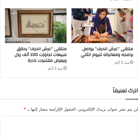
ملتقى “عرش الحرف” يواصل
ملتقى “عرش الحرف” يحقق
برامجه وفعالياته لليوم الثاني
مبيعات تجاوزت 100 ألف ريال
ويعرض مقتنيات نادرة
منذ 3 أيام
منذ 3 أيام
اترك تعليقاً
لن يتم نشر عنوان بريدك الإلكتروني.
الحقول الإلزامية مشار إليها بـ
*
ا
ل