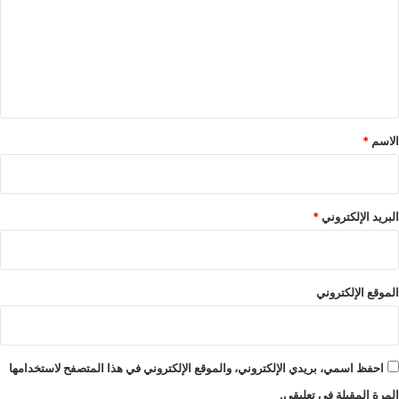
ت
ع
ل
ي
ق
*
الاسم
*
البريد الإلكتروني
*
الموقع الإلكتروني
احفظ اسمي، بريدي الإلكتروني، والموقع الإلكتروني في هذا المتصفح لاستخدامها
المرة المقبلة في تعليقي.