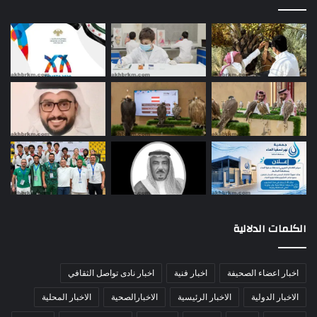
الكلمات الدلالية
اخبار اعضاء الصحيفة
اخبار فنية
اخبار نادى تواصل الثقافي
الاخبار الدولية
الاخبار الرئيسية
الاخبارالصحية
الاخبار المحلية