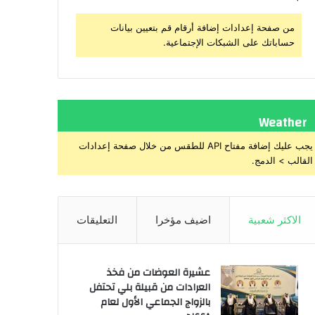
من صفحة إعدادات إضافة أرقام قم بتعيين بيانات
حساباتك على الشبكات الإجتماعية.
Weather
يجب عليك إضافة مفتاح API للطقس من خلال صفحة إعدادات
القالب > الدمج.
الاكثر شعبية
اضيف مؤخرا
التعليقات
عشيرة العوضات من فخذ
العرادات من قبيلة بلي تحتفل
بالزواج الجماعي الأول لعام