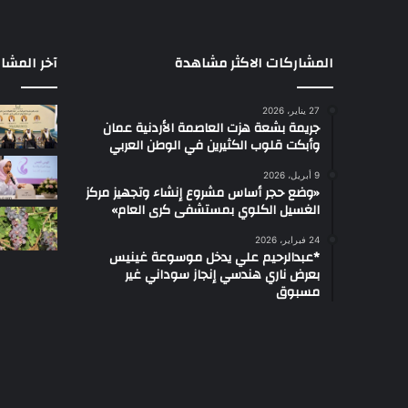
المشاركات الاكثر مشاهدة
آخر المشا
27 يناير، 2026
جريمة بشعة هزت العاصمة الأردنية عمان
وأبكت قلوب الكثيرين في الوطن العربي
9 أبريل، 2026
«وضع حجر أساس مشروع إنشاء وتجهيز مركز
الغسيل الكلوي بمستشفى كرى العام»
24 فبراير، 2026
*عبدالرحيم علي يدخل موسوعة غينيس
بعرض ناري هندسي إنجاز سوداني غير
مسبوق