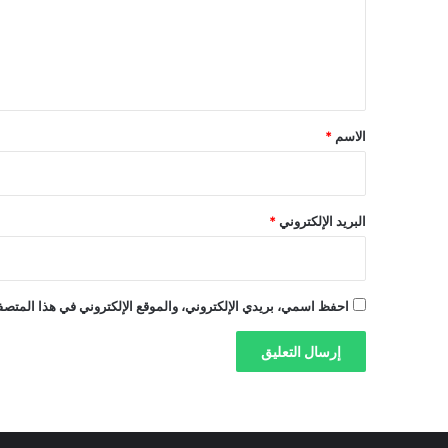
ع
ل
ي
ق
*
الاسم
*
البريد الإلكتروني
*
احفظ اسمي، بريدي الإلكتروني، والموقع الإلكتروني في هذا المتصفح