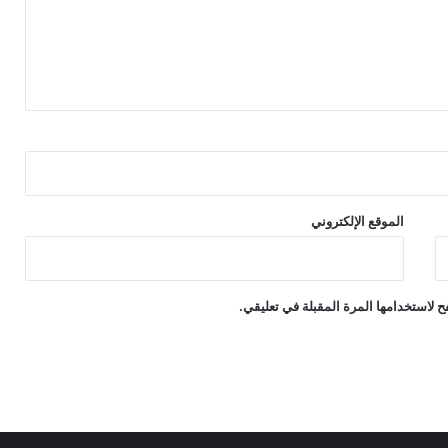
الموقع الإلكتروني
 لاستخدامها المرة المقبلة في تعليقي.