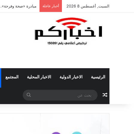
السبت, أغسطس 8 2026
أخبار عاجلة
مبادرة «صحة وفرحة»..
الرئيسية
الاخبار الدولية
الاخبار المحلية
المجتمع
مقال عشوائي
بحث
عن