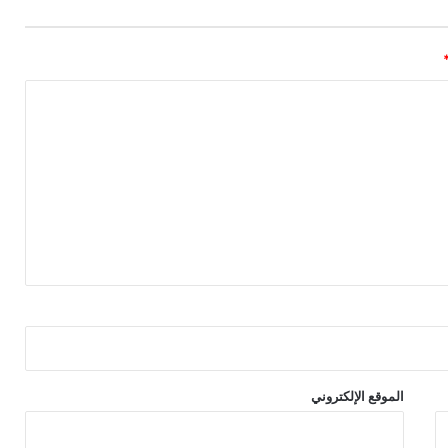
الموقع الإلكتروني