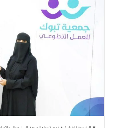
الرئيسية
/
اخبار فنية
/
من كيمياء الطبيعة إلى الجمال والإبد