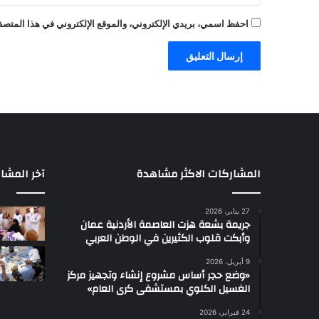
احفظ اسمي، بريدي الإلكتروني، والموقع الإلكتروني في هذا المتصفح
المشاركات الاكثر مشاهدة
آخر المشا
27 يناير، 2026
جريمة بشعة هزت العاصمة الأردنية عمان
وأبكت قلوب الكثيرين في الوطن العربي
9 أبريل، 2026
«وضع حجر أساس مشروع إنشاء وتجهيز مركز
الغسيل الكلوي بمستشفى كرى العام»
24 فبراير، 2026