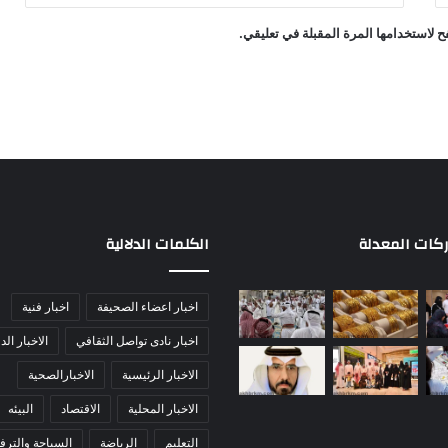
 لاستخدامها المرة المقبلة في تعليقي.
ركات المعدلة
الكلمات الدلالية
اخبار اعضاء الصحيفة
اخبار فنية
اخبار نادى تواصل الثقافي
الاخبار الد
الاخبار الرئيسية
الاخبارالصحية
الاخبار المحلية
الاقتصاد
البيئه
التعليم
الرياضة
السياحة والترفي