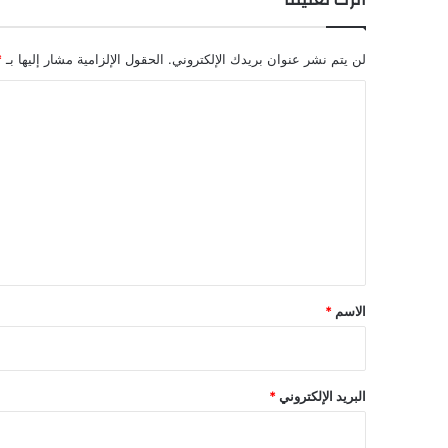
لن يتم نشر عنوان بريدك الإلكتروني.
الحقول الإلزامية مشار إليها بـ
*
ا
ل
ت
ع
ل
ي
ق
*
الاسم
*
البريد الإلكتروني
*