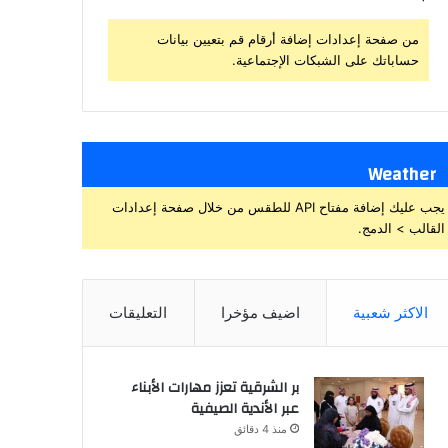
من صفحة إعدادات إضافة أرقام قم بتعيين بيانات
حساباتك على الشبكات الإجتماعية.
Weather
يجب عليك إضافة مفتاح API للطقس من خلال صفحة إعدادات
القالب > الدمج.
الاكثر شعبية
اضيف مؤخرا
التعليقات
بر الشرقية تعزز مهارات الأبناء
عبر الأندية الصيفية
منذ 4 دقائق