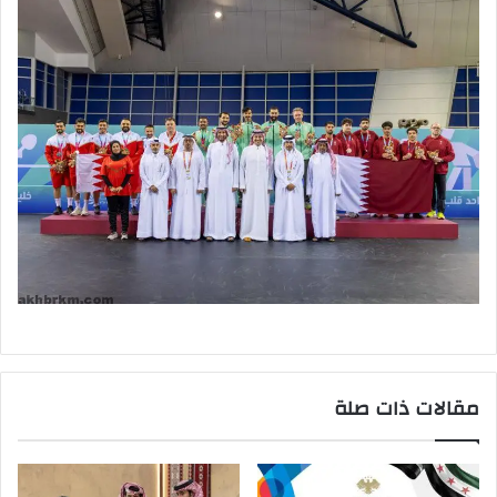
مقالات ذات صلة