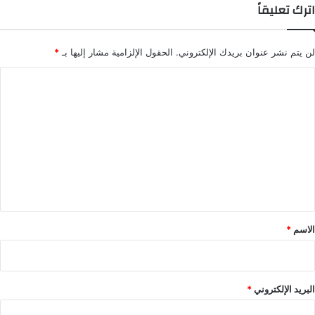
اترك تعليقاً
لن يتم نشر عنوان بريدك الإلكتروني.
الحقول الإلزامية مشار إليها بـ
*
ا
ل
ت
ع
ل
ي
ق
*
الاسم
*
البريد الإلكتروني
*