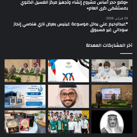
«وضع حجر أساس مشروع إنشاء وتجهيز مركز الغسيل الكلوي
بمستشفى كرى العام»
24 فبراير، 2026
*عبدالرحيم علي يدخل موسوعة غينيس بعرض ناري هندسي إنجاز
سوداني غير مسبوق
آخر المشاركات المعدلة