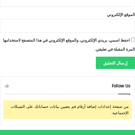
الموقع الإلكتروني
احفظ اسمي، بريدي الإلكتروني، والموقع الإلكتروني في هذا المتصفح لاستخدامها
المرة المقبلة في تعليقي.
Follow Us
من صفحة إعدادات إضافة أرقام قم بتعيين بيانات حساباتك على الشبكات
الإجتماعية.