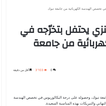
في تخصص الهندسة الكهربائية من جامعة تبوك
ي يحتفل بتخرّجه في
ربائية من جامعة
0
3٬103
أقل من دقيقة
جامعة تبوك، وحصوله على درجة البكالوريوس في تخصص الهندسة
لتهاني والتبريكات بهذه المناسبة السعيدة.