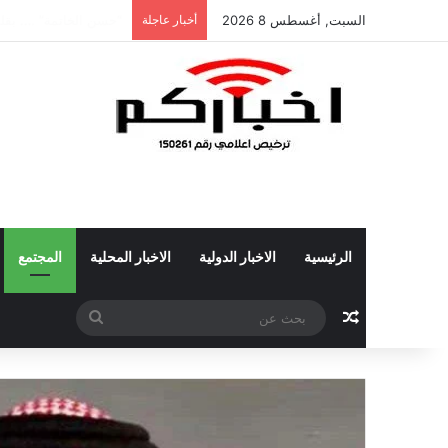
السبت, أغسطس 8 2026
أخبار عاجلة
الشاعر عبدالله محمد 
الرئيسية
الاخبار الدولية
الاخبار المحلية
المجتمع
مقال عشوائي
بحث
عن