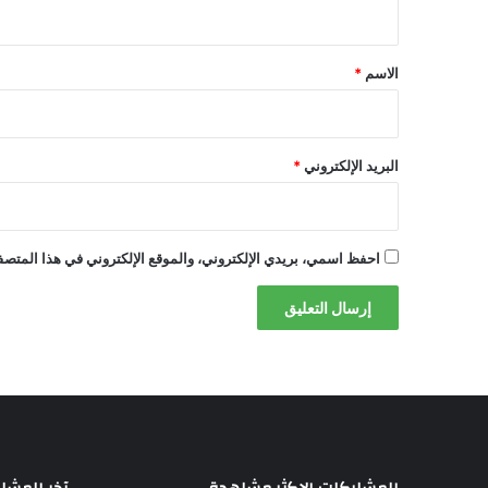
ي
ق
*
الاسم
*
البريد الإلكتروني
*
احفظ اسمي، بريدي الإلكتروني، والموقع الإلكتروني في هذا المتصفح