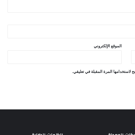
الموقع الإلكتروني
 لاستخدامها المرة المقبلة في تعليقي.