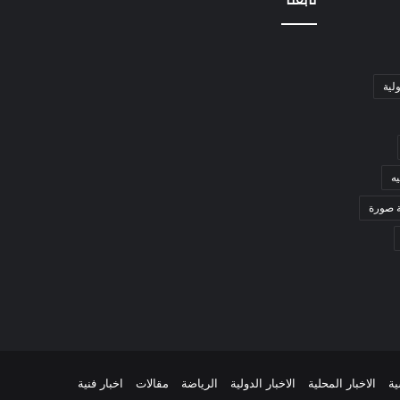
تابعنا
ولية
ه
ة صورة
ية
الاخبار المحلية
الاخبار الدولية
الرياضة
مقالات
اخبار فنية