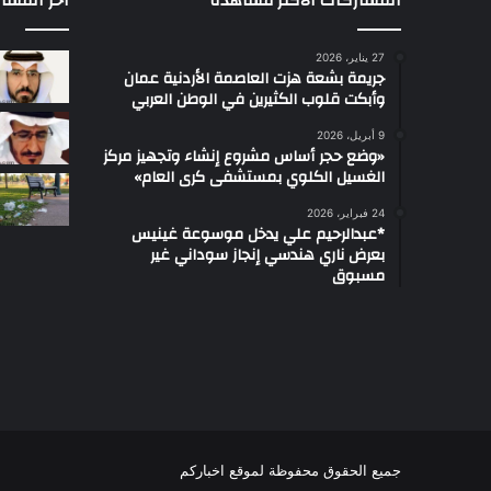
المشاركات الاكثر مشاهدة
آخر المشا
27 يناير، 2026
جريمة بشعة هزت العاصمة الأردنية عمان
وأبكت قلوب الكثيرين في الوطن العربي
9 أبريل، 2026
«وضع حجر أساس مشروع إنشاء وتجهيز مركز
الغسيل الكلوي بمستشفى كرى العام»
24 فبراير، 2026
*عبدالرحيم علي يدخل موسوعة غينيس
بعرض ناري هندسي إنجاز سوداني غير
مسبوق
جميع الحقوق محفوظة لموقع اخباركم