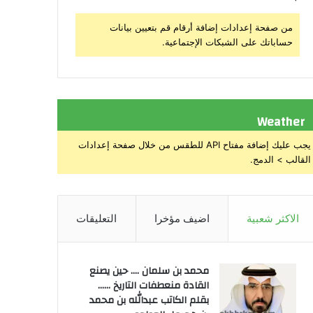
من صفحة إعدادات إضافة أرقام قم بتعيين بيانات
حساباتك على الشبكات الإجتماعية.
Weather
يجب عليك إضافة مفتاح API للطقس من خلال صفحة إعدادات
القالب > الدمج.
الاكثر شعبية
اضيف مؤخرا
التعليقات
محمد بن سلمان .… حين يصنع
القادة منعطفات التاريخ ……
بقلم الكاتب عبدالله بن محمد