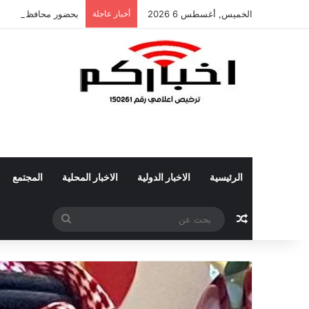
الخميس, أغسطس 6 2026
أخبار عاجلة
بحضور محافظ بلجرشي
الرئيسية
الاخبار الدولية
الاخبار المحلية
المجتمع
مقال عشوائي
بحث
عن