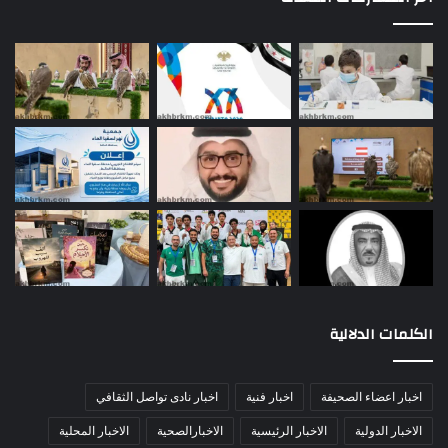
الكلمات الدلالية
اخبار اعضاء الصحيفة
اخبار فنية
اخبار نادى تواصل الثقافي
الاخبار الدولية
الاخبار الرئيسية
الاخبارالصحية
الاخبار المحلية