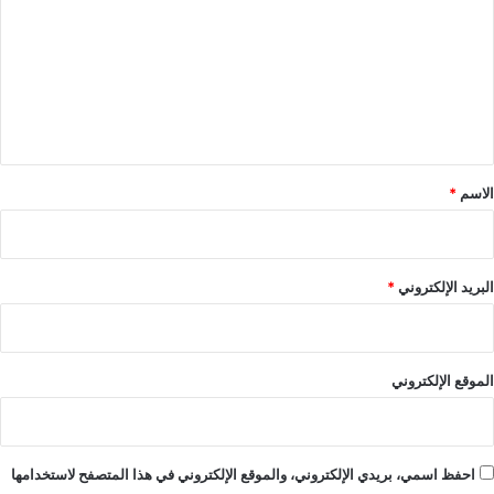
ت
ع
ل
ي
ق
*
الاسم
*
البريد الإلكتروني
*
الموقع الإلكتروني
احفظ اسمي، بريدي الإلكتروني، والموقع الإلكتروني في هذا المتصفح لاستخدامها