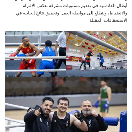
أبطال القادسية في تقديم مستويات مشرفة تعكس الالتزام
والانضباط، ونتطلع إلى مواصلة العمل وتحقيق نتائج إيجابية في
الاستحقاقات المقبلة.