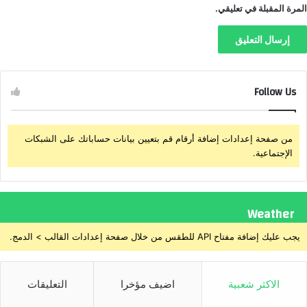
المرة المقبلة في تعليقي.
Follow Us
من صفحة إعدادات إضافة أرقام قم بتعيين بيانات حساباتك على الشبكات
الإجتماعية.
Weather
يجب عليك إضافة مفتاح API للطقس من خلال صفحة إعدادات القالب > الدمج.
الاكثر شعبية
اضيف مؤخرا
التعليقات