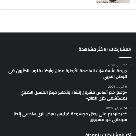
المشاركات الاكثر مشاهدة
27 يناير، 2026
جريمة بشعة هزت العاصمة الأردنية عمان وأبكت قلوب الكثيرين في
الوطن العربي
9 أبريل، 2026
«وضع حجر أساس مشروع إنشاء وتجهيز مركز الغسيل الكلوي
بمستشفى كرى العام»
24 فبراير، 2026
*عبدالرحيم علي يدخل موسوعة غينيس بعرض ناري هندسي إنجاز
سوداني غير مسبوق
آخر المشاركات المعدلة