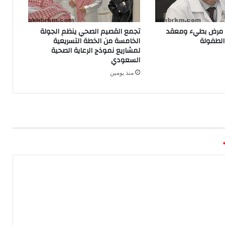
ن مرض بطيء ومعقد
تجمع القصيم الصحي ينظم الجولة
الطفولة
الخامسة من الخطة التسريعية
لمشاريع نموذج الرعاية الصحية
السعودي
منذ يومين