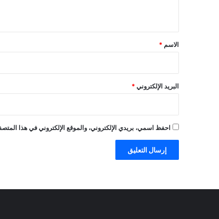
ي
ق
*
الاسم
*
البريد الإلكتروني
*
احفظ اسمي، بريدي الإلكتروني، والموقع الإلكتروني في هذا المتصفح