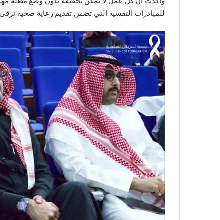
وأكدت أن كل عمل لا يمكن تحقيقه بدون وضع مظلة مهنية 
للمبادرات النفسية التي تضمن تقديم رعاية صحية ترقى 