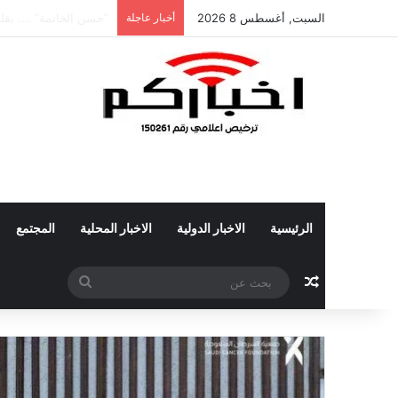
السبت, أغسطس 8 2026
أخبار عاجلة
الشاعر عبدالله محمد 
الرئيسية
الاخبار الدولية
الاخبار المحلية
المجتمع
مقال عشوائي
بحث
عن