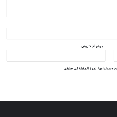
الموقع الإلكتروني
 لاستخدامها المرة المقبلة في تعليقي.