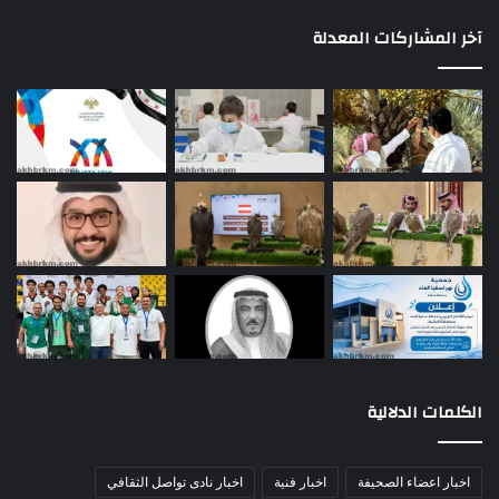
آخر المشاركات المعدلة
الكلمات الدلالية
اخبار اعضاء الصحيفة
اخبار فنية
اخبار نادى تواصل الثقافي