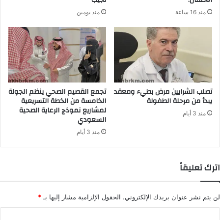
منذ 16 ساعة
منذ يومين
تصلب الشرايين مرض بطيء ومعقد
تجمع القصيم الصحي ينظم الجولة
يبدأ من مرحلة الطفولة
الخامسة من الخطة التسريعية
لمشاريع نموذج الرعاية الصحية
منذ 3 أيام
السعودي
منذ 3 أيام
اترك تعليقاً
لن يتم نشر عنوان بريدك الإلكتروني.
الحقول الإلزامية مشار إليها بـ
*
ا