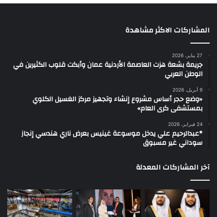
المشاركات الاكثر مشاهدة
27 يناير، 2026
جريمة بشعة هزت العاصمة الأردنية عمان وأبكت قلوب الكثيرين في
الوطن العربي
9 أبريل، 2026
«وضع حجر أساس مشروع إنشاء وتجهيز مركز الغسيل الكلوي
بمستشفى كرى العام»
24 فبراير، 2026
*عبدالرحيم علي يدخل موسوعة غينيس بعرض ناري هندسي إنجاز
سوداني غير مسبوق
آخر المشاركات المعدلة