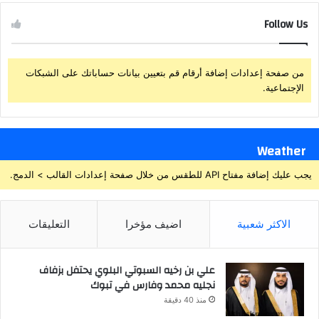
Follow Us
من صفحة إعدادات إضافة أرقام قم بتعيين بيانات حساباتك على الشبكات
الإجتماعية.
Weather
يجب عليك إضافة مفتاح API للطقس من خلال صفحة إعدادات القالب > الدمج.
الاكثر شعبية
اضيف مؤخرا
التعليقات
علي بن رخيه السبوتي البلوي يحتفل بزفاف
نجليه محمد وفارس في تبوك
منذ 40 دقيقة